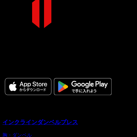
すべてのセットを、成果につなげよう
ワークアウトを計画し、毎回のトレーニングを記録すること
バリエーション
インクラインダンベルプレス
胸
・
ダンベル