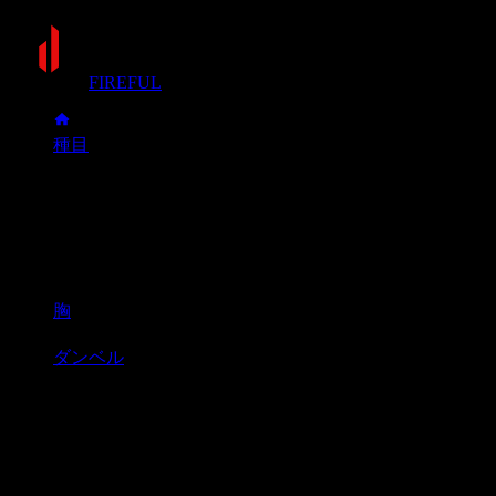
FIREFUL
種目
ダンベルプレス
ダンベルプレス
部位
胸
器具
ダンベル
主に鍛える筋肉
胸
補助的に使う筋肉
三角筋前部、上腕三頭筋
フラットベンチに座り、両手にダンベルを持ち膝の上に