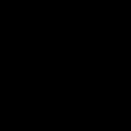
に持ち上げます。