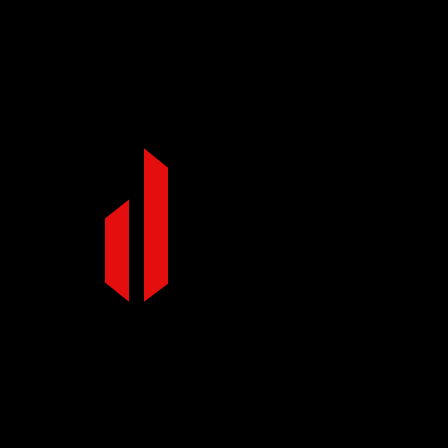
ダンベルを下ろすにつれて肘をどんどん曲げてしま
い、フライではなくプレスの動作になってしまう。
反動を使ってダンベルを勢いよく振り上げてしまい、
胸の筋肉で弧を閉じる動作が完結しない。
すべてのセットを、成果につなげよ
う。