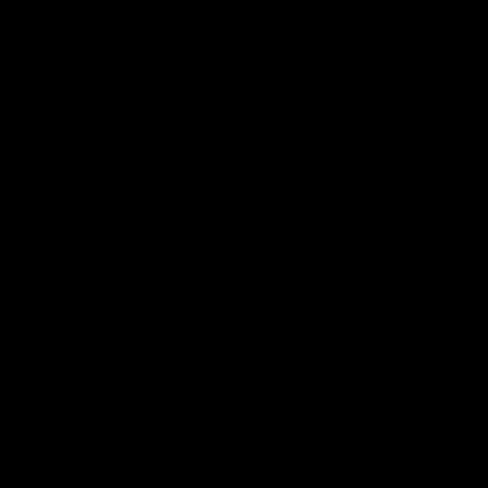
© 2026 FIREFUL. All rights reserved.