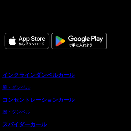
う。
ワークアウトを計画し、毎回のトレーニングを記録すること
で、成長を実感できます。
バリエーション
インクラインダンベルカール
腕
・
ダンベル
コンセントレーションカール
腕
・
ダンベル
スパイダーカール