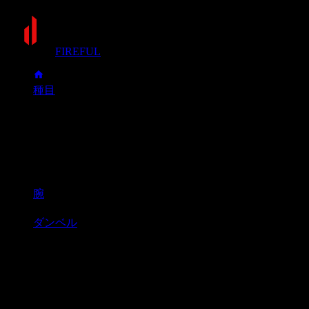
FIREFUL
種目
ハンマーカール
ハンマーカール
部位
腕
器具
ダンベル
主に鍛える筋肉
上腕二頭筋、前腕
ダンベルを両手に持ち、手のひらを向き合わせて（ニ
ュートラルグリップ）体の横に構え、まっすぐ立ちま
す。