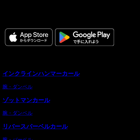
ワークアウトを計画し、毎回のトレーニングを記録すること
で、成長を実感できます。
バリエーション
インクラインハンマーカール
腕
・
ダンベル
ゾットマンカール
腕
・
ダンベル
リバースバーベルカール
腕
・
バーベル