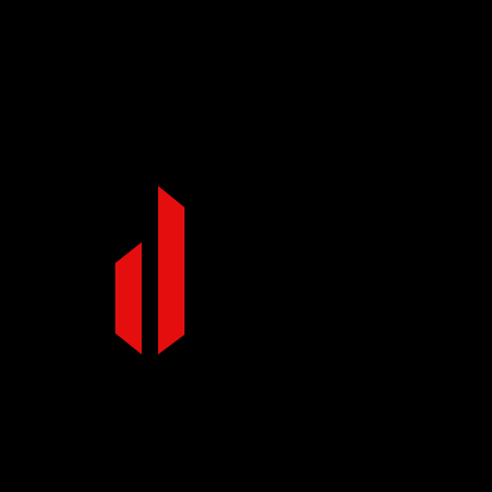
で、上腕は体の横に固定したままにする必要がありま
す。
カール中に手首を回して手のひらが上を向いてしまう
動作で、ニュートラルグリップを最後まで維持しまし
ょう。
すべてのセットを、成果につなげよ
う。