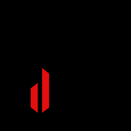
よくある間違い
プレス中に腰や下背部が動いたり揺れたりして、ベン
チ上での体幹の安定が崩れてしまうことがあります。
胸からバーを動かす際に反動や勢いを使ってしまい、
動作の開始からコントロールされた力でプレスできて
いないことがあります。