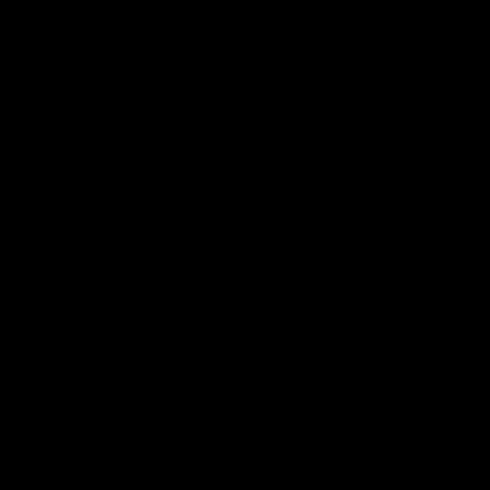
© 2026 FIREFUL. All rights reserved.